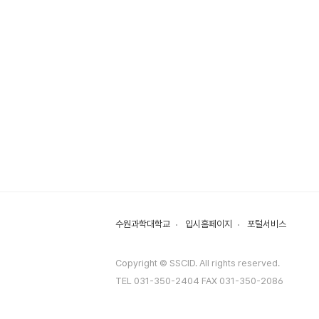
수원과학대학교
입시홈페이지
포털서비스
Copyright © SSCID. All rights reserved.
TEL 031-350-2404 FAX 031-350-2086