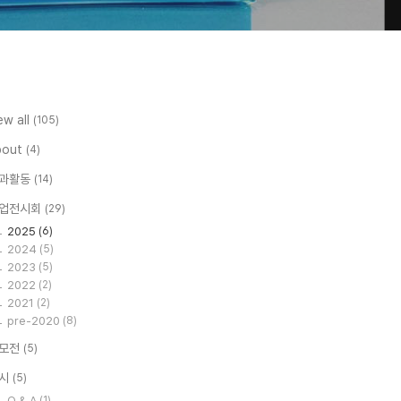
ew all
(105)
bout
(4)
과활동
(14)
업전시회
(29)
2025
(6)
2024
(5)
2023
(5)
2022
(2)
2021
(2)
pre-2020
(8)
모전
(5)
시
(5)
Q & A
(1)