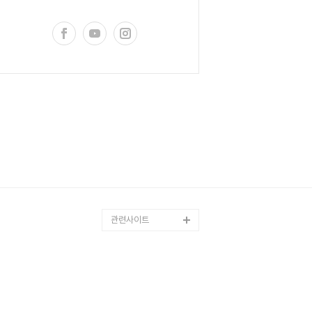
관련사이트