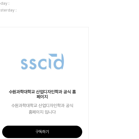
day :
sterday :
수원과학대학교 산업디자인학과 공식 홈
페이지
수원과학대학교 산업디자인학과 공식
홈페이지 입니다
구독하기