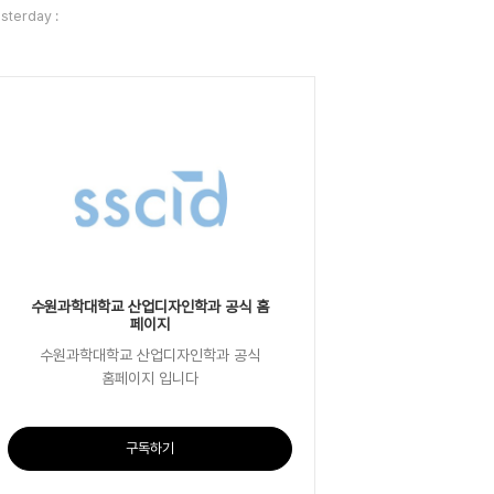
sterday :
수원과학대학교 산업디자인학과 공식 홈
페이지
수원과학대학교 산업디자인학과 공식
홈페이지 입니다
구독하기