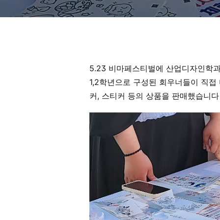
5.23 비마페스티벌에 산업디자인학
1,2학년으로 구성된 회우너들이 직접 
커, 스티커 등의 상품을 판매했습니다