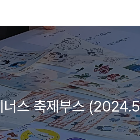
스 축제부스 (2024.5