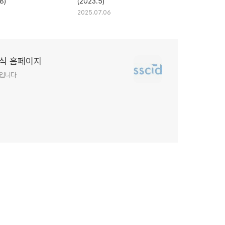
8)
(2023.5)
6
2025.07.06
식 홈페이지
 입니다