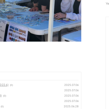
자
Ye
수
2.6)
2025.07.06
(0)
2025.07.06
)
2025.07.06
(0)
2025.07.06
2025.06.28
(0)