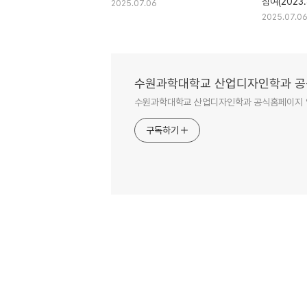
참여(2023.
2025.07.06
2025.07.0
수원과학대학교 산업디자인학과 공
수원과학대학교 산업디자인학과 공식홈페이지
구독하기